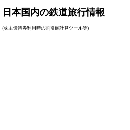
日本国内の鉄道旅行情報
(株主優待券利用時の割引額計算ツール等)