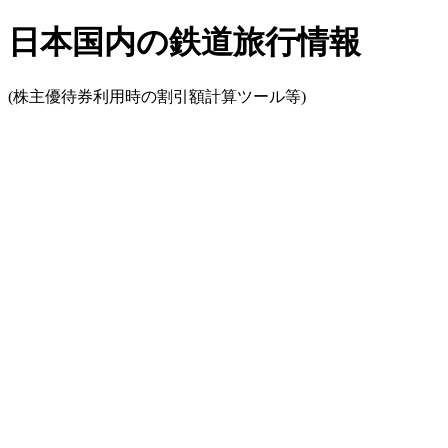
日本国内の鉄道旅行情報
(株主優待券利用時の割引額計算ツール等)