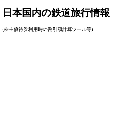
日本国内の鉄道旅行情報
(株主優待券利用時の割引額計算ツール等)