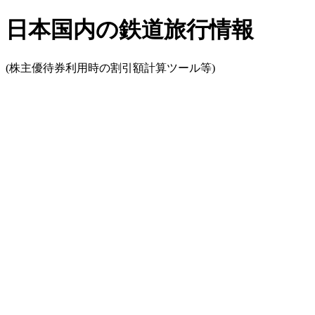
日本国内の鉄道旅行情報
(株主優待券利用時の割引額計算ツール等)