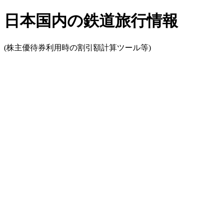
日本国内の鉄道旅行情報
(株主優待券利用時の割引額計算ツール等)