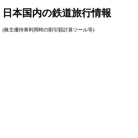
日本国内の鉄道旅行情報
(株主優待券利用時の割引額計算ツール等)