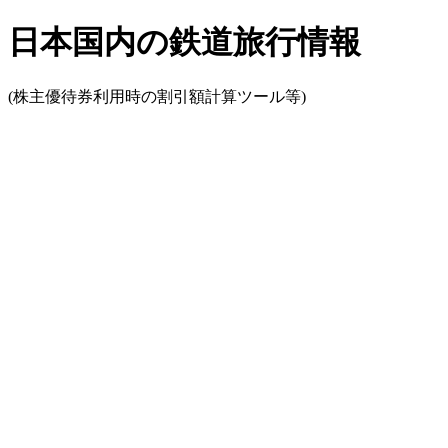
日本国内の鉄道旅行情報
(株主優待券利用時の割引額計算ツール等)