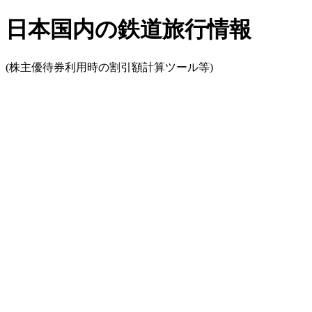
日本国内の鉄道旅行情報
(株主優待券利用時の割引額計算ツール等)