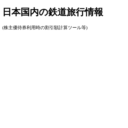
日本国内の鉄道旅行情報
(株主優待券利用時の割引額計算ツール等)