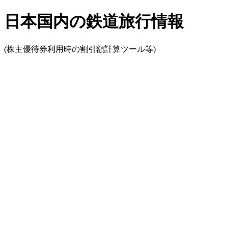
日本国内の鉄道旅行情報
(株主優待券利用時の割引額計算ツール等)