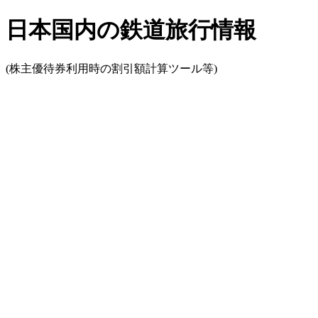
日本国内の鉄道旅行情報
(株主優待券利用時の割引額計算ツール等)