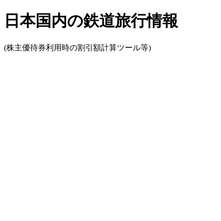
日本国内の鉄道旅行情報
(株主優待券利用時の割引額計算ツール等)