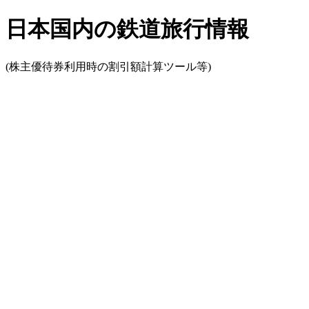
日本国内の鉄道旅行情報
(株主優待券利用時の割引額計算ツール等)