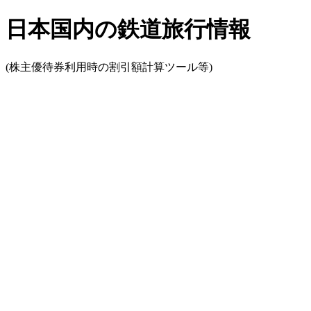
日本国内の鉄道旅行情報
(株主優待券利用時の割引額計算ツール等)