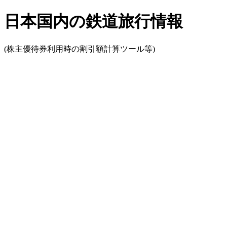
日本国内の鉄道旅行情報
(株主優待券利用時の割引額計算ツール等)