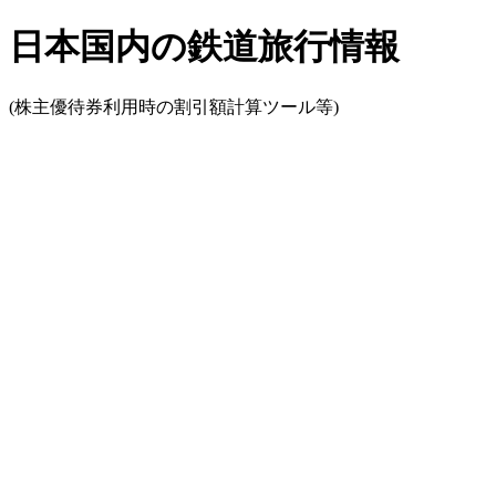
日本国内の鉄道旅行情報
(株主優待券利用時の割引額計算ツール等)