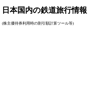
日本国内の鉄道旅行情報
(株主優待券利用時の割引額計算ツール等)