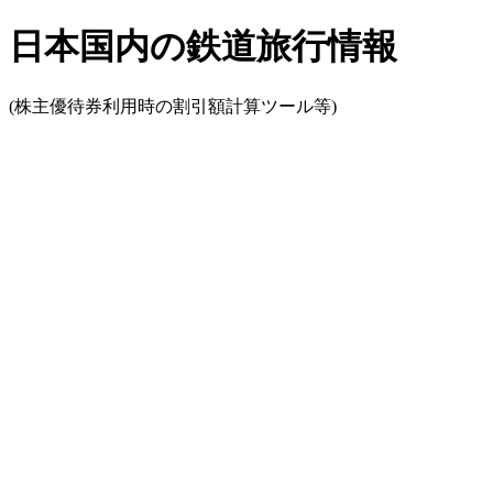
日本国内の鉄道旅行情報
(株主優待券利用時の割引額計算ツール等)