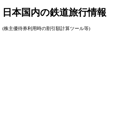
日本国内の鉄道旅行情報
(株主優待券利用時の割引額計算ツール等)