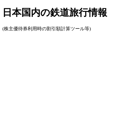
日本国内の鉄道旅行情報
(株主優待券利用時の割引額計算ツール等)