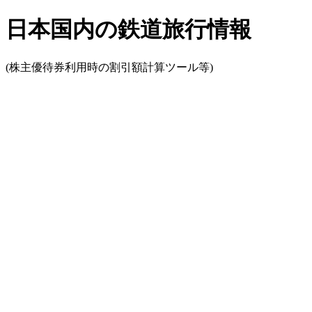
日本国内の鉄道旅行情報
(株主優待券利用時の割引額計算ツール等)