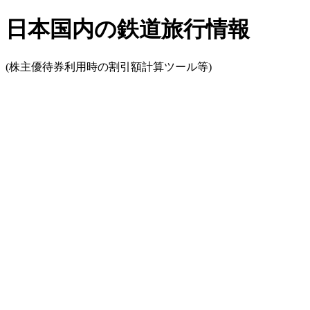
日本国内の鉄道旅行情報
(株主優待券利用時の割引額計算ツール等)