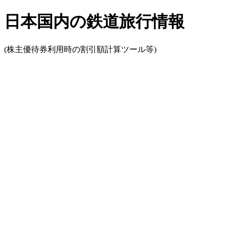
日本国内の鉄道旅行情報
(株主優待券利用時の割引額計算ツール等)