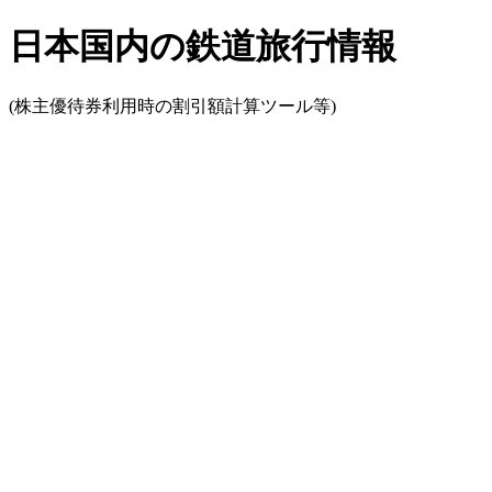
日本国内の鉄道旅行情報
(株主優待券利用時の割引額計算ツール等)