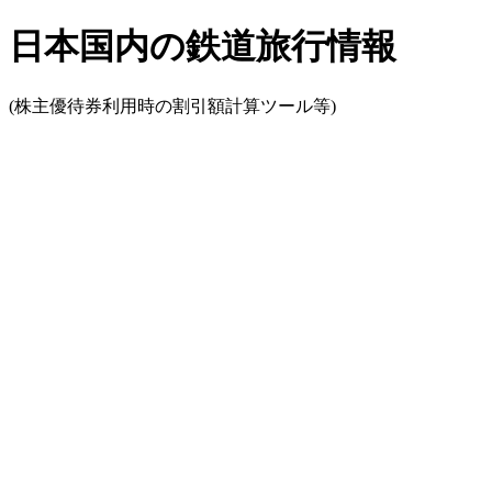
日本国内の鉄道旅行情報
(株主優待券利用時の割引額計算ツール等)