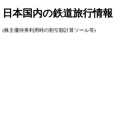
日本国内の鉄道旅行情報
(株主優待券利用時の割引額計算ツール等)