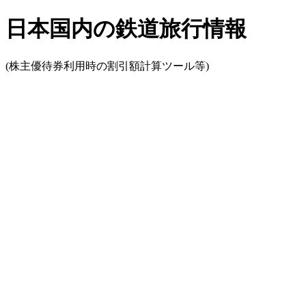
日本国内の鉄道旅行情報
(株主優待券利用時の割引額計算ツール等)