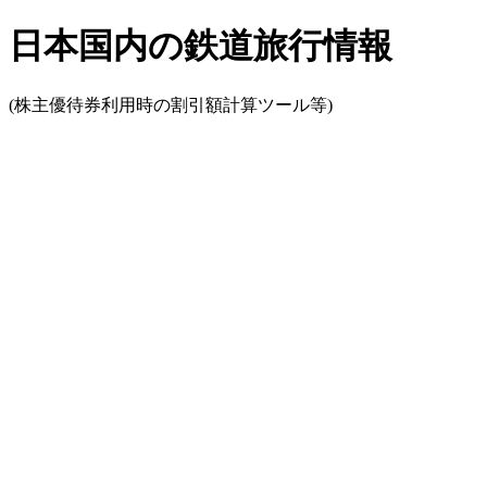
日本国内の鉄道旅行情報
(株主優待券利用時の割引額計算ツール等)