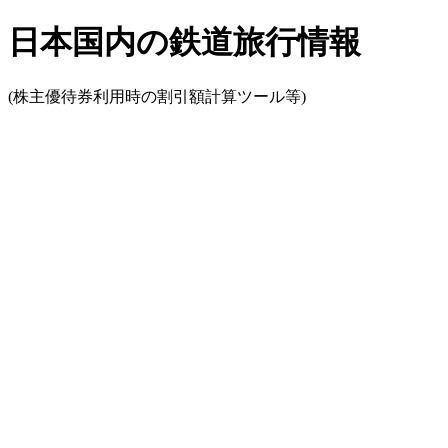
日本国内の鉄道旅行情報
(株主優待券利用時の割引額計算ツール等)