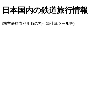
日本国内の鉄道旅行情報
(株主優待券利用時の割引額計算ツール等)