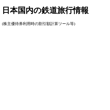
日本国内の鉄道旅行情報
(株主優待券利用時の割引額計算ツール等)