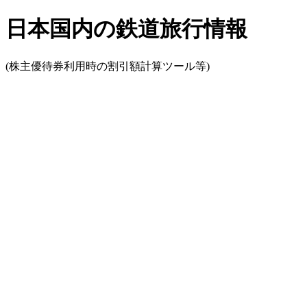
日本国内の鉄道旅行情報
(株主優待券利用時の割引額計算ツール等)