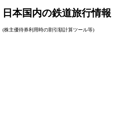
日本国内の鉄道旅行情報
(株主優待券利用時の割引額計算ツール等)