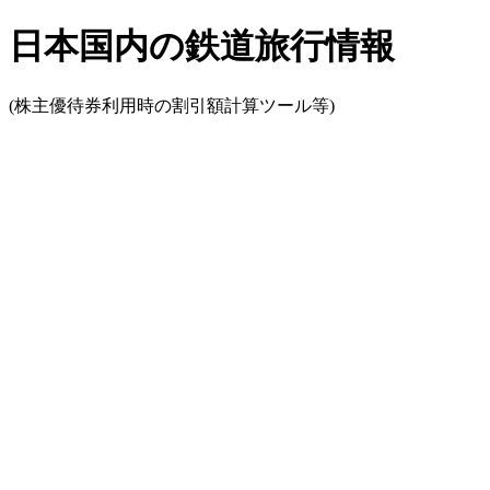
日本国内の鉄道旅行情報
(株主優待券利用時の割引額計算ツール等)