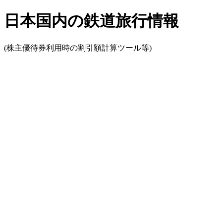
日本国内の鉄道旅行情報
(株主優待券利用時の割引額計算ツール等)