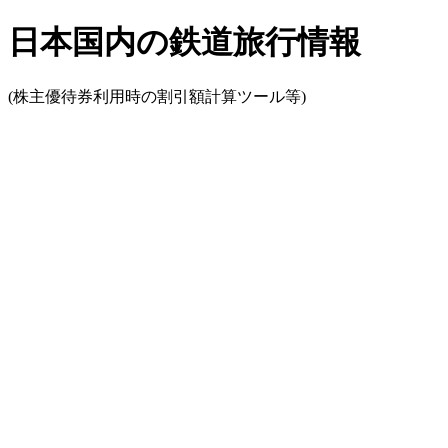
日本国内の鉄道旅行情報
(株主優待券利用時の割引額計算ツール等)