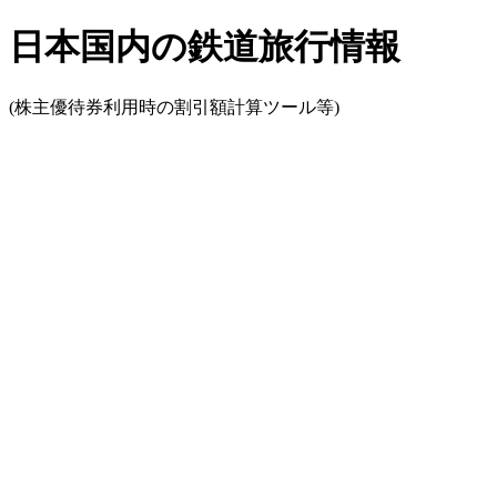
日本国内の鉄道旅行情報
(株主優待券利用時の割引額計算ツール等)