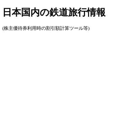
日本国内の鉄道旅行情報
(株主優待券利用時の割引額計算ツール等)