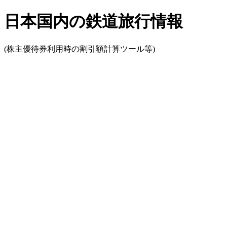
日本国内の鉄道旅行情報
(株主優待券利用時の割引額計算ツール等)