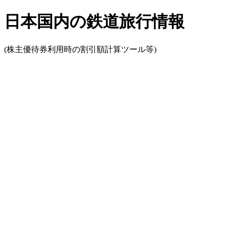
日本国内の鉄道旅行情報
(株主優待券利用時の割引額計算ツール等)