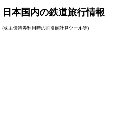
日本国内の鉄道旅行情報
(株主優待券利用時の割引額計算ツール等)