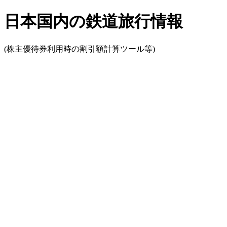
日本国内の鉄道旅行情報
(株主優待券利用時の割引額計算ツール等)