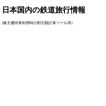
日本国内の鉄道旅行情報
(株主優待券利用時の割引額計算ツール等)