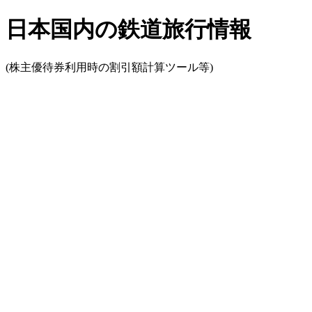
日本国内の鉄道旅行情報
(株主優待券利用時の割引額計算ツール等)