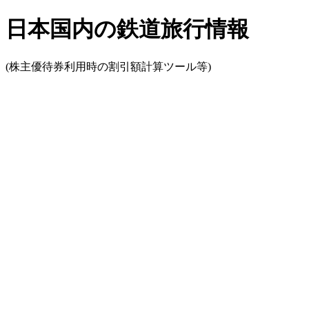
日本国内の鉄道旅行情報
(株主優待券利用時の割引額計算ツール等)