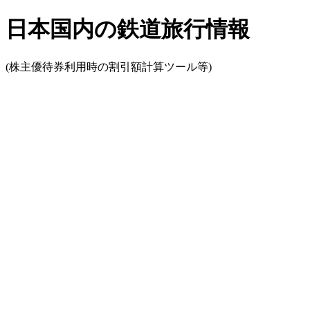
日本国内の鉄道旅行情報
(株主優待券利用時の割引額計算ツール等)