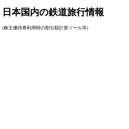
日本国内の鉄道旅行情報
(株主優待券利用時の割引額計算ツール等)