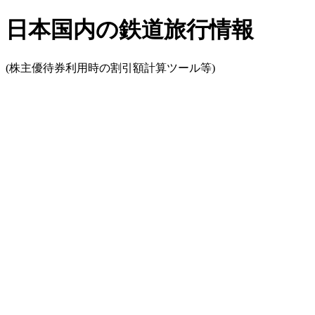
日本国内の鉄道旅行情報
(株主優待券利用時の割引額計算ツール等)