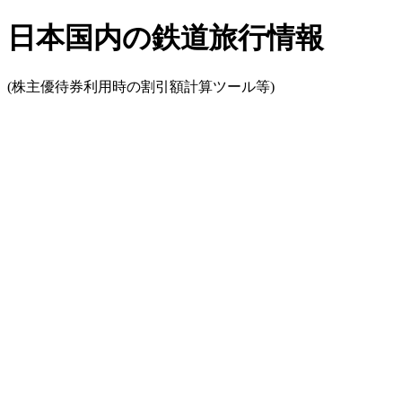
日本国内の鉄道旅行情報
(株主優待券利用時の割引額計算ツール等)