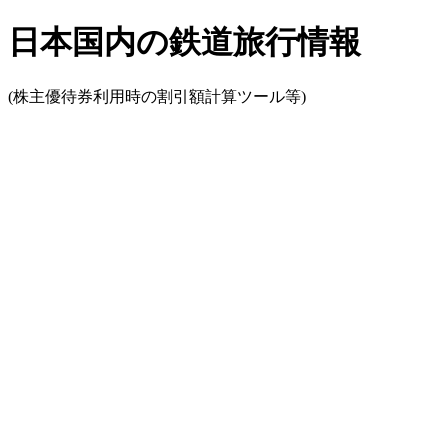
日本国内の鉄道旅行情報
(株主優待券利用時の割引額計算ツール等)